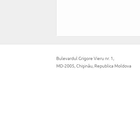
Bulevardul Grigore Vieru nr. 1,
MD-2005, Chişinău, Republica Moldova