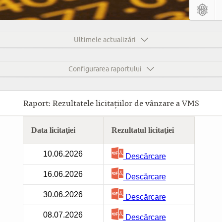
Ultimele actualizări
Configurarea raportului
Raport: Rezultatele licitaţiilor de vânzare a VMS