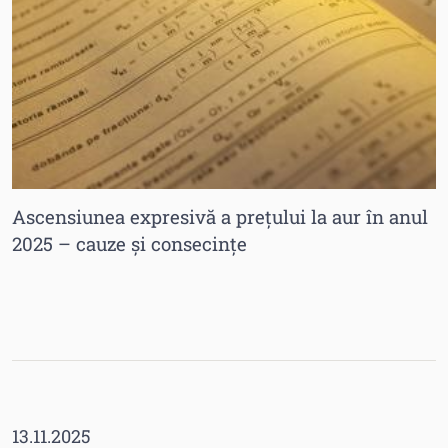
Ascensiunea expresivă a prețului la aur în anul
2025 – cauze și consecințe
13.11.2025