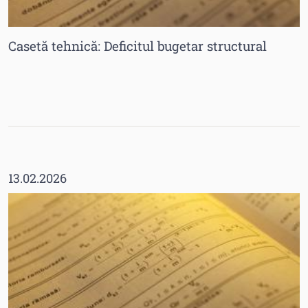
Casetă tehnică: Deficitul bugetar structural
13.02.2026