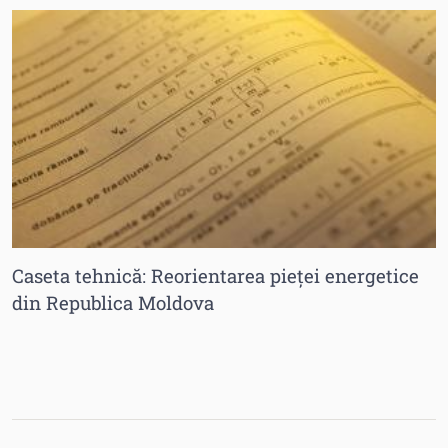
Caseta tehnică: Reorientarea pieței energetice
din Republica Moldova