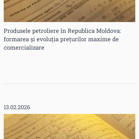
Produsele petroliere în Republica Moldova:
formarea și evoluția prețurilor maxime de
comercializare
13.02.2026