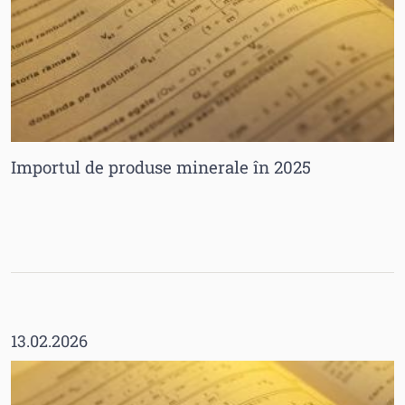
Importul de produse minerale în 2025
13.02.2026