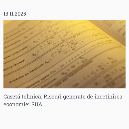
13.11.2025
Casetă tehnică: Riscuri generate de încetinirea
economiei SUA