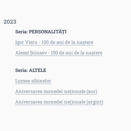
2023
Seria: PERSONALITĂȚI
Igor Vieru - 100 de ani de la naștere
Alexei Șciusev - 150 de ani de la naștere
Seria: ALTELE
Lumea albinelor
Aniversarea monedei naționale (aur)
Aniversarea monedei naționale (argint)