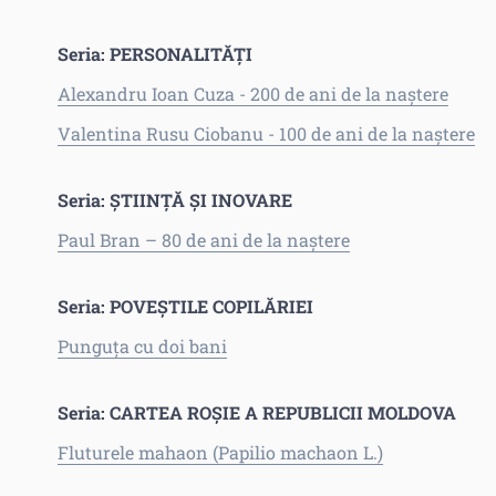
Seria: PERSONALITĂȚI
Alexandru Ioan Cuza - 200 de ani de la naștere
Valentina Rusu Ciobanu - 100 de ani de la naștere
Seria:
ȘTIINȚĂ ȘI INOVARE
Paul Bran – 80 de ani de la naștere
Seria: POVEȘTILE COPILĂRIEI
Punguța cu doi bani
Seria: CARTEA ROȘIE A REPUBLICII MOLDOVA
Fluturele mahaon (Papilio machaon L.)