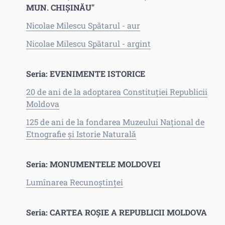
MUN. CHIŞINĂU"
Nicolae Milescu Spătarul - aur
Nicolae Milescu Spătarul - argint
Seria: EVENIMENTE ISTORICE
20 de ani de la adoptarea Constituţiei Republicii
Moldova
125 de ani de la fondarea Muzeului Naţional de
Etnografie şi Istorie Naturală
Seria: MONUMENTELE MOLDOVEI
Lumînarea Recunoştinţei
Seria: CARTEA ROŞIE A REPUBLICII MOLDOVA