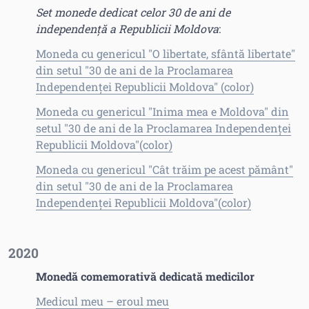
Set monede
dedicat celor 30 de ani de
independență a Republicii Moldova
:
Moneda cu genericul "O libertate, sfântă libertate"
din setul "30 de ani de la Proclamarea
Independenței Republicii Moldova" (color)
Moneda cu genericul "Inima mea e Moldova" din
setul "30 de ani de la Proclamarea Independenței
Republicii Moldova"(color)
Moneda cu genericul "Cât trăim pe acest pământ"
din setul "30 de ani de la Proclamarea
Independenței Republicii Moldova"(color)
2020
Monedă comemorativă dedicată medicilor
Medicul meu – eroul meu