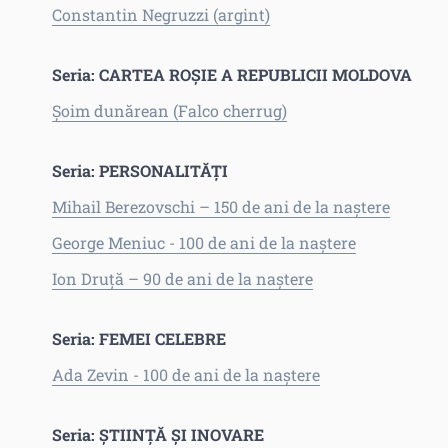
Constantin Negruzzi (argint)
Seria: CARTEA ROȘIE A REPUBLICII MOLDOVA
Șoim dunărean (Falco cherrug)
Seria: PERSONALITĂȚI
Mihail Berezovschi – 150 de ani de la naștere
George Meniuc - 100 de ani de la naștere
Ion Druță – 90 de ani de la naștere
Seria: FEMEI CELEBRE
Ada Zevin - 100 de ani de la naștere
Seria: ȘTIINȚĂ ȘI INOVARE