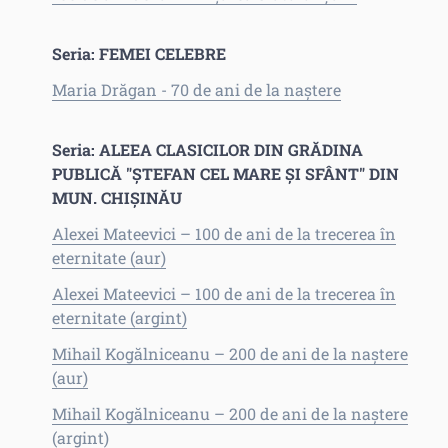
Seria: FEMEI CELEBRE
Maria Drăgan - 70 de ani de la naștere
Seria: ALEEA CLASICILOR DIN GRĂDINA
PUBLICĂ "ŞTEFAN CEL MARE ŞI SFÂNT" DIN
MUN. CHIŞINĂU
Alexei Mateevici – 100 de ani de la trecerea în
eternitate (aur)
Alexei Mateevici – 100 de ani de la trecerea în
eternitate (argint)
Mihail Kogălniceanu – 200 de ani de la naștere
(aur)
Mihail Kogălniceanu – 200 de ani de la naștere
(argint)