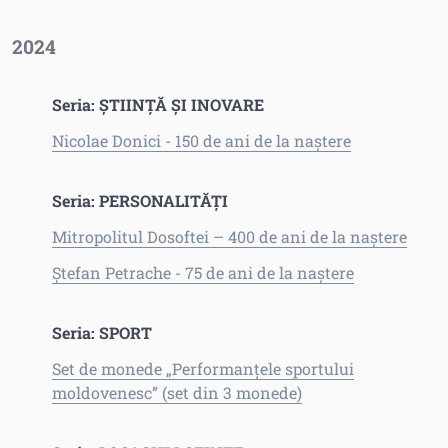
2024
Seria: ȘTIINȚĂ ȘI INOVARE
Nicolae Donici - 150 de ani de la naștere
Seria: PERSONALITĂȚI
Mitropolitul Dosoftei – 400 de ani de la naștere
Ștefan Petrache - 75 de ani de la naștere
Seria: SPORT
Set de monede „Performanțele sportului
moldovenesc” (set din 3 monede)