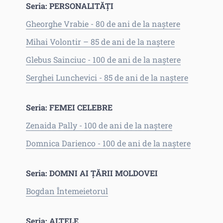
Seria: PERSONALITĂȚI
Gheorghe Vrabie - 80 de ani de la naștere
Mihai Volontir – 85 de ani de la naștere
Glebus Sainciuc - 100 de ani de la naștere
Serghei Lunchevici - 85 de ani de la naștere
Seria: FEMEI CELEBRE
Zenaida Pally - 100 de ani de la naștere
Domnica Darienco - 100 de ani de la naștere
Seria: DOMNI AI ȚĂRII MOLDOVEI
Bogdan Întemeietorul
Seria: ALTELE