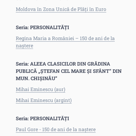
Moldova în Zona Unică de Plăți în Euro
Seria: PERSONALITĂȚI
Regina Maria a României – 150 de ani de la
naștere
Seria: ALEEA CLASICILOR DIN GRĂDINA
PUBLICĂ „ȘTEFAN CEL MARE ȘI SFÂNT” DIN
MUN. CHIȘINĂU”
Mihai Eminescu (aur)
Mihai Eminescu (argint)
Seria: PERSONALITĂȚI
Paul Gore - 150 de ani de la naștere