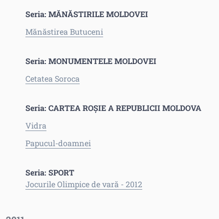
Seria: MĂNĂSTIRILE MOLDOVEI
Mănăstirea Butuceni
Seria: MONUMENTELE MOLDOVEI
Cetatea Soroca
Seria: CARTEA ROŞIE A REPUBLICII MOLDOVA
Vidra
Papucul-doamnei
Seria: SPORT
Jocurile Olimpice de vară - 2012