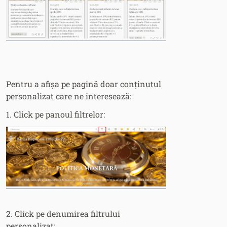
Pentru a afișa pe pagină doar conținutul
personalizat care ne interesează:
1. Click pe panoul filtrelor:
2. Click pe denumirea filtrului
personalizat: