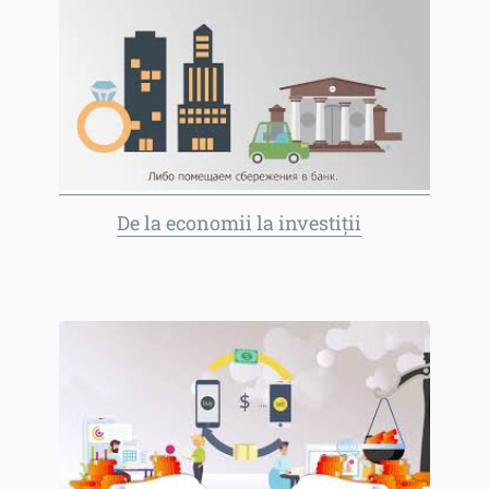
De la economii la investiții