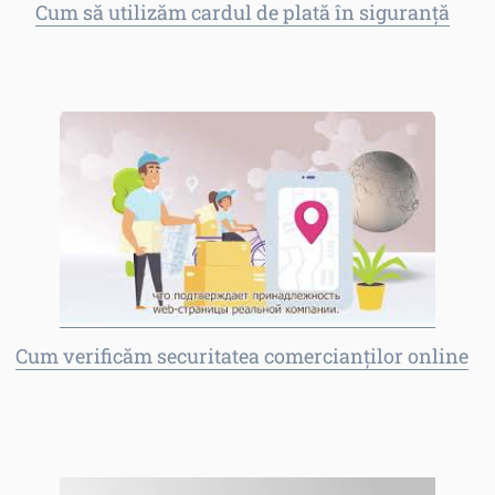
Cum să utilizăm cardul de plată în siguranță
Cum verificăm securitatea comercianților online