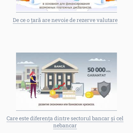
De ce o țară are nevoie de rezerve valutare
Care este diferența dintre sectorul bancar și cel
nebancar