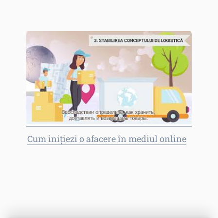
Cum inițiezi o afacere în mediul online