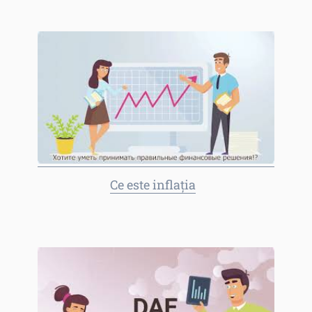
Ce este inflația