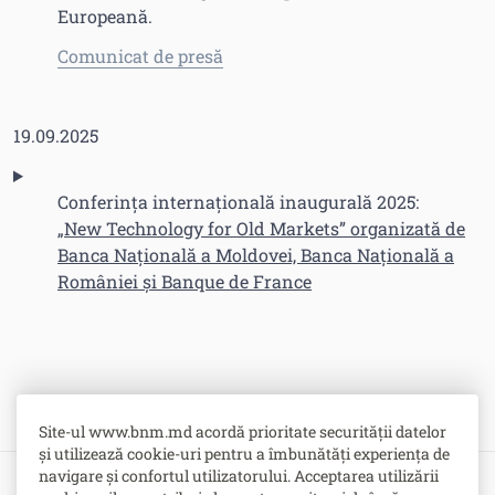
Europeană.
Comunicat de presă
19.09.2025
Conferința internațională inaugurală 2025:
„New Technology for Old Markets” organizată de
Banca Națională a Moldovei, Banca Națională a
României și Banque de France
Site-ul www.bnm.md acordă prioritate securității datelor
și utilizează cookie-uri pentru a îmbunătăți experiența de
navigare și confortul utilizatorului. Acceptarea utilizării