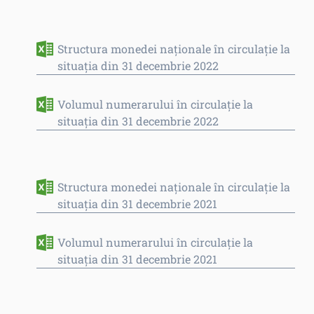
Structura monedei naţionale în circulaţie la
situaţia din 31 decembrie 2022
Volumul numerarului în circulaţie la
situația din 31 decembrie 2022
Structura monedei naţionale în circulaţie la
situaţia din 31 decembrie 2021
Volumul numerarului în circulaţie la
situația din 31 decembrie 2021