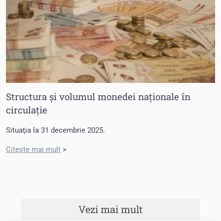
Structura și volumul monedei naţionale în
circulaţie
Situaţia la 31 decembrie 2025.
Citește mai mult
>
Vezi mai mult