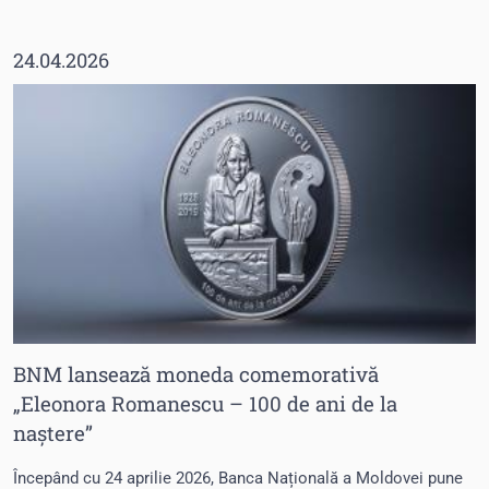
24.04.2026
BNM lansează moneda comemorativă
„Eleonora Romanescu – 100 de ani de la
naștere”
Începând cu 24 aprilie 2026, Banca Națională a Moldovei pune