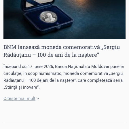
BNM lansează moneda comemorativă „Sergiu
Rădăuțanu – 100 de ani de la naștere”
Începând cu 17 iunie 2026, Banca Națională a Moldovei pune în
circulație, în scop numismatic, moneda comemorativă „Sergiu
Rădăuțanu – 100 de ani de la naștere”, care completează seria
„Știință și inovare”.
Citește mai mult
>