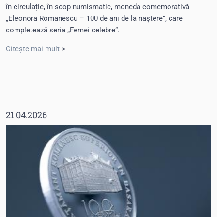
în circulație, în scop numismatic, moneda comemorativă
„Eleonora Romanescu – 100 de ani de la naștere”, care
completează seria „Femei celebre”.
Citește mai mult
>
21.04.2026