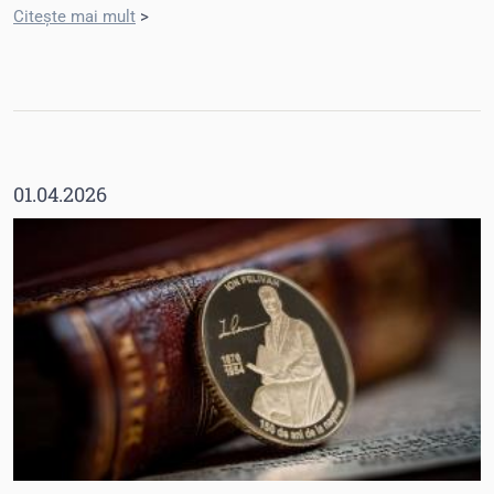
Citește mai mult
>
01.04.2026