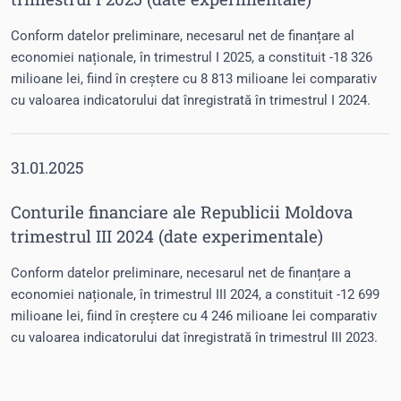
Conform datelor preliminare, necesarul net de finanțare al
economiei naționale, în trimestrul I 2025, a constituit -18 326
milioane lei, fiind în creștere cu 8 813 milioane lei comparativ
cu valoarea indicatorului dat înregistrată în trimestrul I 2024.
31.01.2025
Conturile financiare ale Republicii Moldova
trimestrul III 2024 (date experimentale)
Conform datelor preliminare, necesarul net de finanțare a
economiei naționale, în trimestrul III 2024, a constituit -12 699
milioane lei, fiind în creștere cu 4 246 milioane lei comparativ
cu valoarea indicatorului dat înregistrată în trimestrul III 2023.