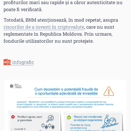
profiturilor mari sau rapide și a căror autenticitate nu
poate fi verificată.
Totodată, BNM atenționează, în mod repetat, asupra
riscurilor de a investi în criptovalute
, care nu sunt
reglementate în Republica Moldova. Prin urmare,
fondurile utilizatorilor nu sunt protejate.
infografic