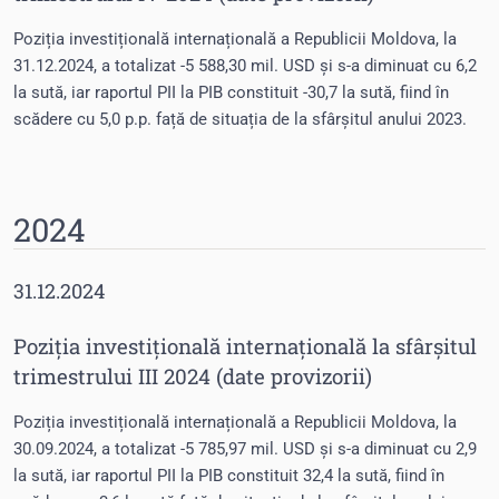
Poziția investițională internațională a Republicii Moldova, la
31.12.2024, a totalizat -5 588,30 mil. USD și s-a diminuat cu 6,2
la sută, iar raportul PII la PIB constituit -30,7 la sută, fiind în
scădere cu 5,0 p.p. față de situația de la sfârșitul anului 2023.
2024
31.12.2024
Poziția investițională internațională la sfârșitul
trimestrului III 2024 (date provizorii)
Poziția investițională internațională a Republicii Moldova, la
30.09.2024, a totalizat -5 785,97 mil. USD și s-a diminuat cu 2,9
la sută, iar raportul PII la PIB constituit 32,4 la sută, fiind în