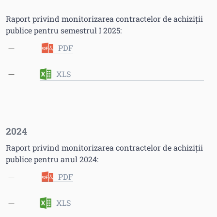
Raport privind monitorizarea contractelor de achiziții
publice pentru semestrul I 2025:
PDF
XLS
2024
Raport privind monitorizarea contractelor de achiziții
publice pentru anul 2024:
PDF
XLS