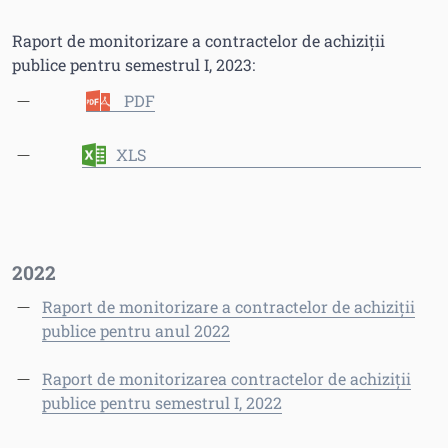
Raport de monitorizare a contractelor de achiziții
publice pentru semestrul I, 2023:
PDF
XLS
2022
Raport de monitorizare a contractelor de achiziții
publice pentru anul 2022
Raport de monitorizarea contractelor de achiziții
publice pentru semestrul I, 2022