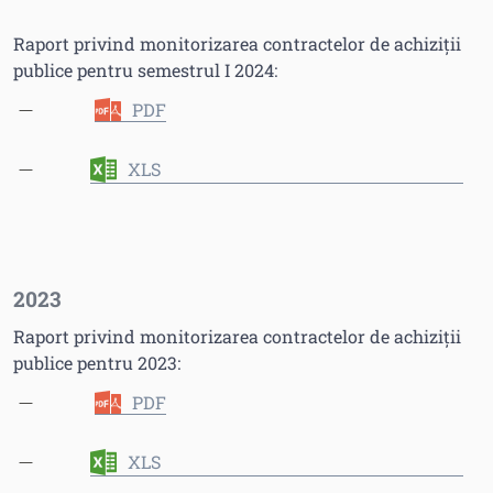
Raport privind monitorizarea contractelor de achiziții
publice pentru semestrul I 2024:
PDF
XLS
2023
Raport privind monitorizarea contractelor de achiziții
publice pentru 2023:
PDF
XLS